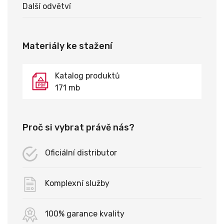
Další odvětví
Materiály ke stažení
Katalog produktů
171 mb
Proč si vybrat právě nás?
Oficiální distributor
Komplexní služby
100% garance kvality