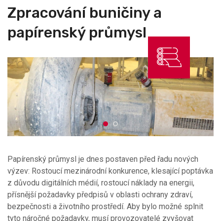
Zpracování buničiny a
papírenský průmysl
Papírenský průmysl je dnes postaven před řadu nových
výzev: Rostoucí mezinárodní konkurence, klesající poptávka
z důvodu digitálních médií, rostoucí náklady na energii,
přísnější požadavky předpisů v oblasti ochrany zdraví,
bezpečnosti a životního prostředí. Aby bylo možné splnit
tyto náročné požadavky, musí provozovatelé zvyšovat