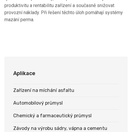
produktivitu a rentabilitu zařízení a současně snižovat
provozní náklady. Při řešení těchto úloh pomáhají systémy
mazání perma.
Aplikace
Zařízení na míchání asfaltu
Automobilový průmysl
Chemický a farmaceutický průmysl
Závody na výrobu sádry, vápna a cementu